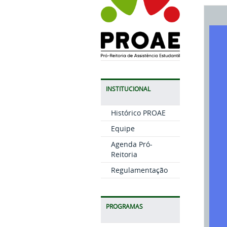
INSTITUCIONAL
Histórico PROAE
Equipe
Agenda Pró-
Reitoria
Regulamentação
PROGRAMAS