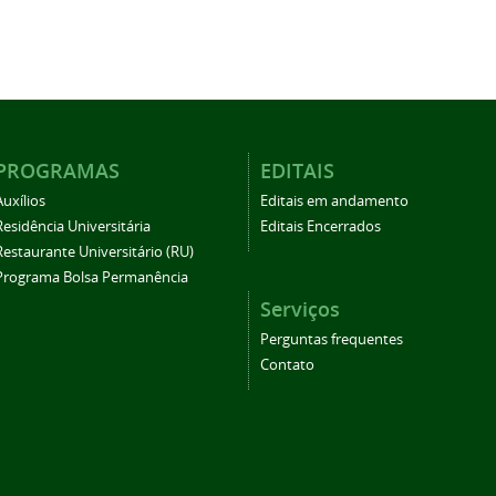
PROGRAMAS
EDITAIS
Auxílios
Editais em andamento
Residência Universitária
Editais Encerrados
Restaurante Universitário (RU)
Programa Bolsa Permanência
Serviços
Perguntas frequentes
Contato