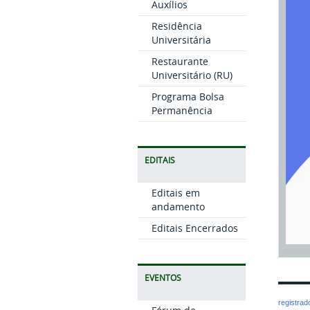
Auxílios
Residência
Universitária
Restaurante
Universitário (RU)
Programa Bolsa
Permanência
EDITAIS
Editais em
andamento
Editais Encerrados
EVENTOS
registra