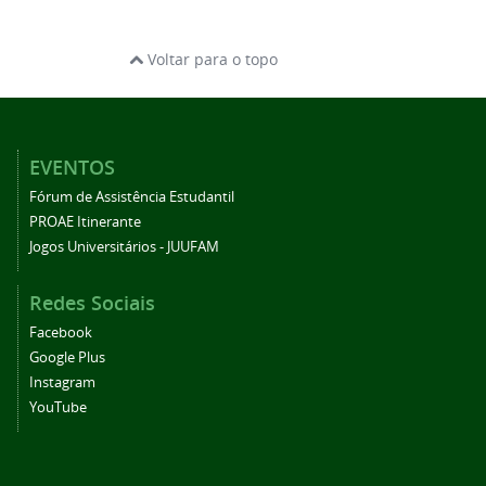
Voltar para o topo
EVENTOS
Fórum de Assistência Estudantil
PROAE Itinerante
Jogos Universitários - JUUFAM
Redes Sociais
Facebook
Google Plus
Instagram
YouTube