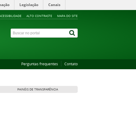
mação
Legislação
Canais
ACESSIBILIDADE
ALTO CONTRASTE
MAPA DO SITE
Perguntas frequentes
Contato
PAINÉIS DE TRANSPARÊNCIA