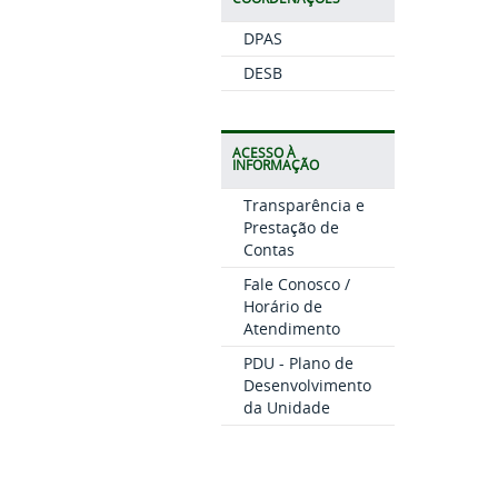
DPAS
DESB
ACESSO À
INFORMAÇÃO
Transparência e
Prestação de
Contas
Fale Conosco /
Horário de
Atendimento
PDU - Plano de
Desenvolvimento
da Unidade