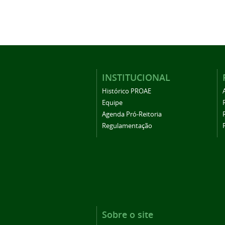
INSTITUCIONAL
Histórico PROAE
Equipe
Agenda Pró-Reitoria
Regulamentação
Sobre o site