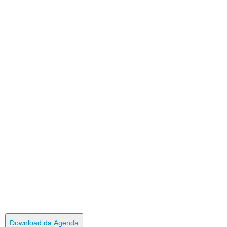
Download da Agenda