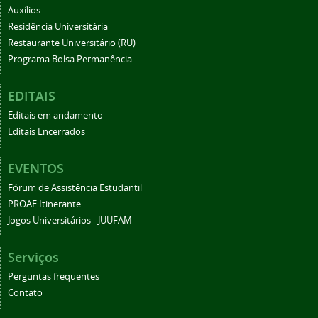
Auxílios
Residência Universitária
Restaurante Universitário (RU)
Programa Bolsa Permanência
EDITAIS
Editais em andamento
Editais Encerrados
EVENTOS
Fórum de Assistência Estudantil
PROAE Itinerante
Jogos Universitários - JUUFAM
Serviços
Perguntas frequentes
Contato