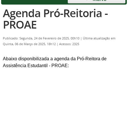
Agenda Pró-Reitoria -
PROAE
Publicado: Segunda, 24 de Fevereiro de 2025, 00h10
|
Última atualização em
Quinta, 06 de Março de 2025, 18h12
|
Acessos: 2325
Abaixo disponibilizada a agenda da Pró-Reitora de
Assistência Estudantil - PROAE: