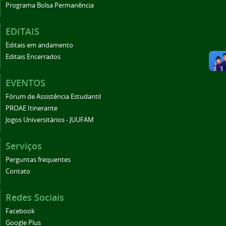
Programa Bolsa Permanência
EDITAIS
Editais em andamento
Editais Encerrados
EVENTOS
Fórum de Assistência Estudantil
PROAE Itinerante
Jogos Universitários - JUUFAM
Serviços
Perguntas frequentes
Contato
Redes Sociais
Facebook
Google Plus