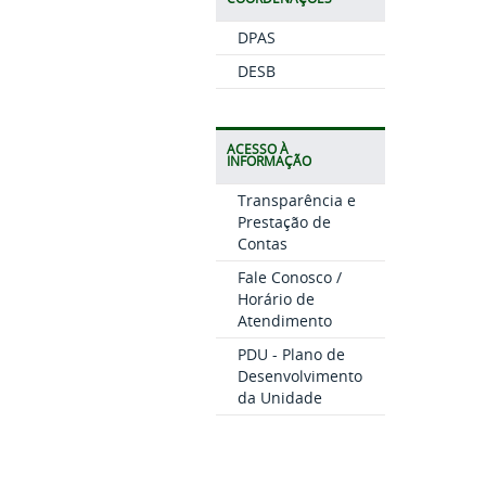
DPAS
DESB
ACESSO À
INFORMAÇÃO
Transparência e
Prestação de
Contas
Fale Conosco /
Horário de
Atendimento
PDU - Plano de
Desenvolvimento
da Unidade