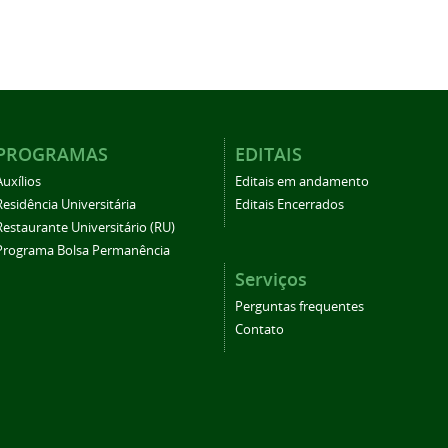
PROGRAMAS
EDITAIS
Auxílios
Editais em andamento
Residência Universitária
Editais Encerrados
Restaurante Universitário (RU)
Programa Bolsa Permanência
Serviços
Perguntas frequentes
Contato