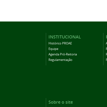
INSTITUCIONAL
Histórico PROAE
Equipe
Agenda Pró-Reitoria
Regulamentação
Sobre o site