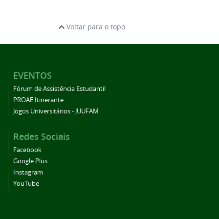
Voltar para o topo
EVENTOS
Fórum de Assistência Estudantil
PROAE Itinerante
Jogos Universitários - JUUFAM
Redes Sociais
Facebook
Google Plus
Instagram
YouTube