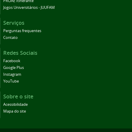
PROAE Itinerante
Jogos Universitários - JUUFAM
Serviços
Perguntas frequentes
Contato
Redes Sociais
Facebook
Google Plus
Instagram
YouTube
Sobre o site
Acessibilidade
Mapa do site