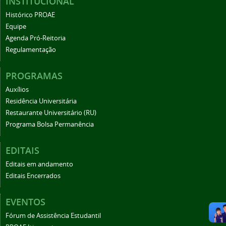
INSTITUCIONAL
Histórico PROAE
Equipe
Agenda Pró-Reitoria
Regulamentação
PROGRAMAS
Auxílios
Residência Universitária
Restaurante Universitário (RU)
Programa Bolsa Permanência
EDITAIS
Editais em andamento
Editais Encerrados
EVENTOS
Fórum de Assistência Estudantil