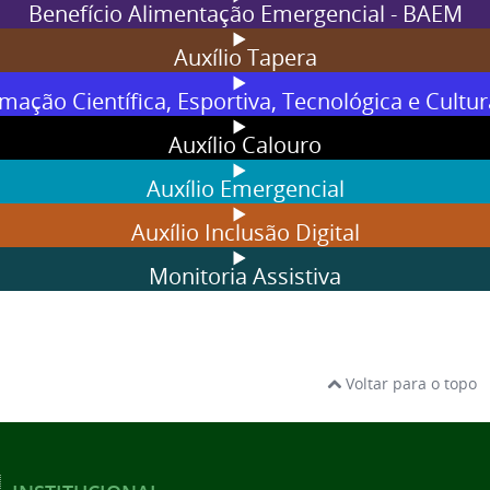
Benefício Alimentação Emergencial - BAEM
Auxílio Tapera
rmação Científica, Esportiva, Tecnológica e Cultu
Auxílio Calouro
Auxílio Emergencial
Auxílio Inclusão Digital
Monitoria Assistiva
Voltar para o topo