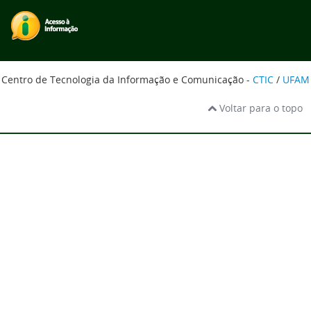
Centro de Tecnologia da Informação e Comunicação -
CTIC
/
UFAM
Voltar para o topo