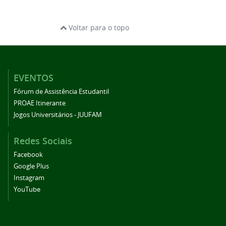
Voltar para o topo
EVENTOS
Fórum de Assistência Estudantil
PROAE Itinerante
Jogos Universitários - JUUFAM
Redes Sociais
Facebook
Google Plus
Instagram
YouTube