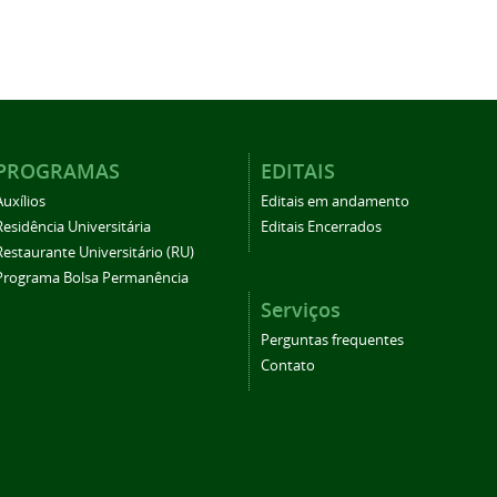
PROGRAMAS
EDITAIS
Auxílios
Editais em andamento
Residência Universitária
Editais Encerrados
Restaurante Universitário (RU)
Programa Bolsa Permanência
Serviços
Perguntas frequentes
Contato