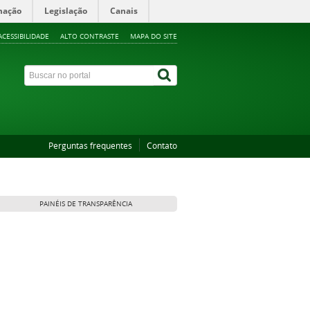
mação
Legislação
Canais
ACESSIBILIDADE
ALTO CONTRASTE
MAPA DO SITE
Perguntas frequentes
Contato
PAINÉIS DE TRANSPARÊNCIA