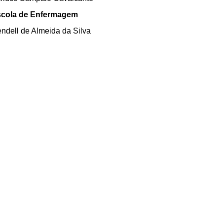
cola de Enfermagem
ndell de Almeida da Silva