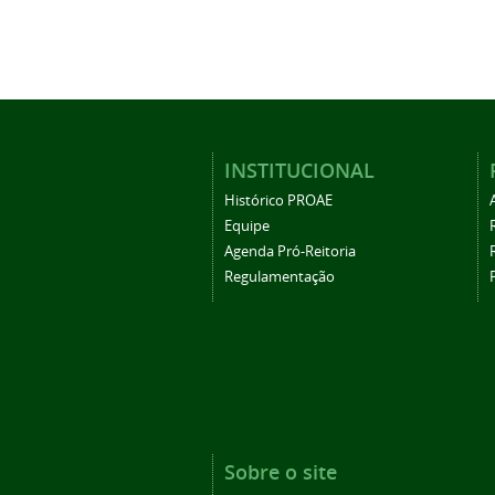
INSTITUCIONAL
Histórico PROAE
Equipe
Agenda Pró-Reitoria
Regulamentação
Sobre o site