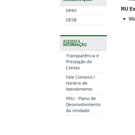
RU Es
DPAS
We
DESB
ACESSO À
INFORMAÇÃO
Transparência e
Prestação de
Contas
Fale Conosco /
Horário de
Atendimento
PDU - Plano de
Desenvolvimento
da Unidade